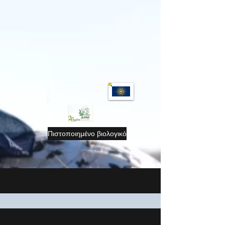
Πιστοποιημένο βιολογικό