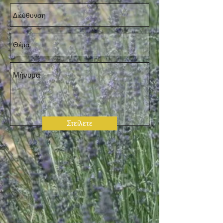
Στείλετε